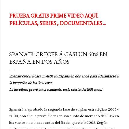
PRUEBA GRATIS PRIME VIDEO AQUÍ.
PELÍCULAS, SERIES , DOCUMENTALES ...
SPANAIR CRECERÁ CASI UN 40% EN
ESPAÑA EN DOS AÑOS
Spanair crecerá casi un 40% en España en dos años para adelantarse a
la irrupción de las 'low cost'
La aerolínea prevé un crecimiento en la oferta del 19% anual
Spanair ha aprobado la segunda fase de su plan estratégico 2005-
2008, con el que prevé alcanzar una cuota de mercado del 30% en
los vuelos nacionales antes del fin del ejercicio 2008. Según