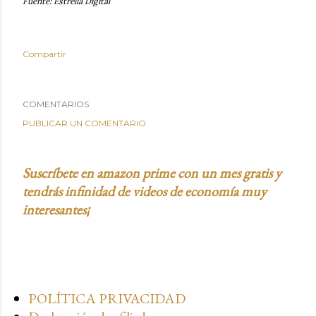
Fuente: Estrella Digital
Compartir
COMENTARIOS
PUBLICAR UN COMENTARIO
Suscríbete en amazon prime con un mes gratis y
tendrás infinidad de videos de economía muy
interesantes¡
POLÍTICA PRIVACIDAD