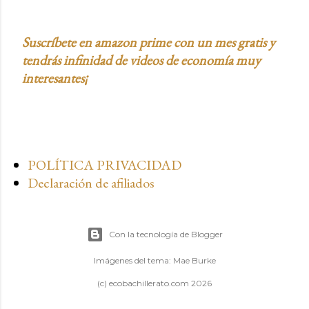
Suscríbete en amazon prime con un mes gratis y
tendrás infinidad de videos de economía muy
interesantes¡
POLÍTICA PRIVACIDAD
Declaración de afiliados
Con la tecnología de Blogger
Imágenes del tema:
Mae Burke
(c) ecobachillerato.com 2026