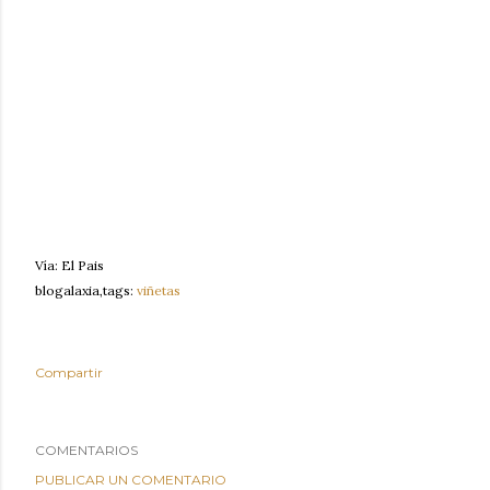
Vía: El Pais
blogalaxia,tags:
viñetas
Compartir
COMENTARIOS
PUBLICAR UN COMENTARIO