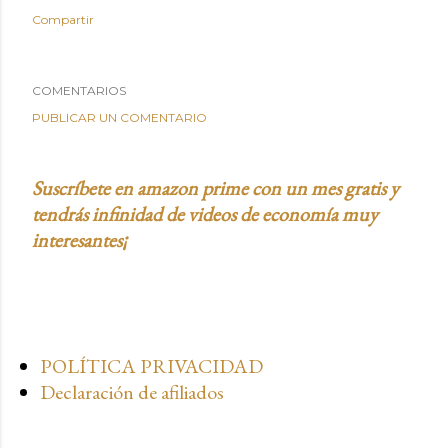
Compartir
COMENTARIOS
PUBLICAR UN COMENTARIO
Suscríbete en amazon prime con un mes gratis y
tendrás infinidad de videos de economía muy
interesantes¡
POLÍTICA PRIVACIDAD
Declaración de afiliados