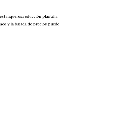
estanqueros,reducción plantilla
aco y la bajada de precios puede