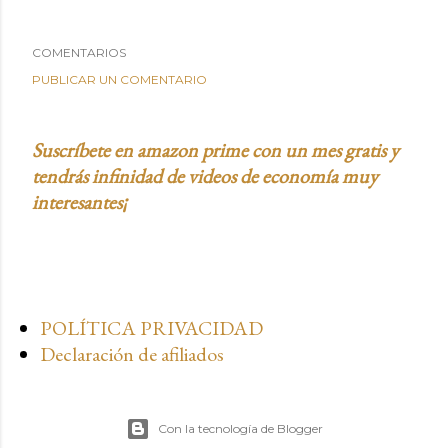
COMENTARIOS
PUBLICAR UN COMENTARIO
Suscríbete en amazon prime con un mes gratis y
tendrás infinidad de videos de economía muy
interesantes¡
POLÍTICA PRIVACIDAD
Declaración de afiliados
Con la tecnología de Blogger