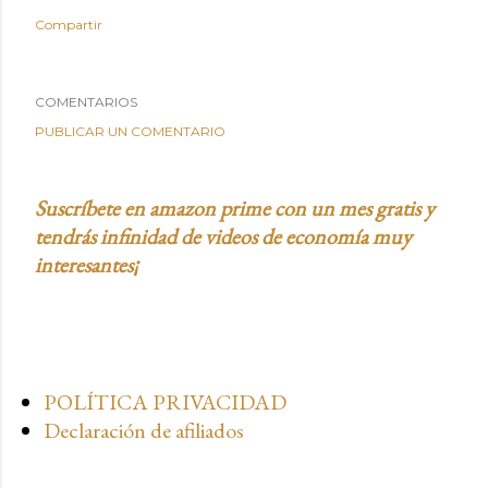
Compartir
COMENTARIOS
PUBLICAR UN COMENTARIO
Suscríbete en amazon prime con un mes gratis y
tendrás infinidad de videos de economía muy
interesantes¡
POLÍTICA PRIVACIDAD
Declaración de afiliados