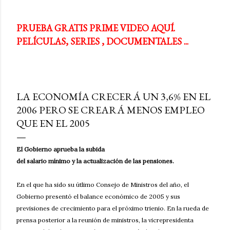
PRUEBA GRATIS PRIME VIDEO AQUÍ.
PELÍCULAS, SERIES , DOCUMENTALES ...
LA ECONOMÍA CRECERÁ UN 3,6% EN EL
2006 PERO SE CREARÁ MENOS EMPLEO
QUE EN EL 2005
El Gobierno aprueba la subida
del salario mínimo y la actualización de las pensiones.
En el que ha sido su útlimo Consejo de Ministros del año, el
Gobierno presentó el balance económico de 2005 y sus
previsiones de crecimiento para el próximo trienio. En la rueda de
prensa posterior a la reunión de ministros, la vicrepresidenta