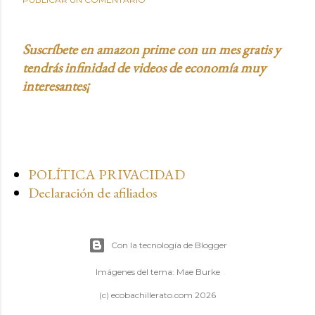
Suscríbete en amazon prime con un mes gratis y
tendrás infinidad de videos de economía muy
interesantes¡
POLÍTICA PRIVACIDAD
Declaración de afiliados
Con la tecnología de Blogger
Imágenes del tema:
Mae Burke
(c) ecobachillerato.com 2026