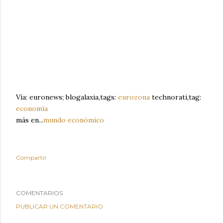
Vía: euronews; blogalaxia,tags:
eurozona
technorati,tag:
economía
más en...
mundo económico
Compartir
COMENTARIOS
PUBLICAR UN COMENTARIO