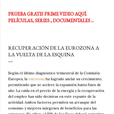
PRUEBA GRATIS PRIME VIDEO AQUÍ.
PELÍCULAS, SERIES , DOCUMENTALES ...
RECUPERACIÓN DE LA EUROZONA A
LA VUELTA DE LA ESQUINA
Según el último diagnóstico trimestral de la Comisión
Europea, la
eurozona
ha logrado anclar su crecimiento,
permitiendo que se acelere la expansión hasta fines de
año. La caída en el precio de la energía y la recuperación
del empleo han sido decisivas en este repunte de la
actividad. Ambos factores permiten un arranque del
consumo y mejores márgenes de beneficios para las