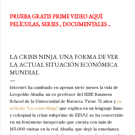
PRUEBA GRATIS PRIME VIDEO AQUÍ.
PELÍCULAS, SERIES , DOCUMENTALES ...
LA CRISIS NINJA. UNA FORMA DE VER
LA ACTUAL SITUACIÓN ECONÓMICA
MUNDIAL
Internet ha cambiado en apenas siete meses la vida de
Leopoldo Abadía, un ex profesor del IESE Business
School de la Universidad de Navarra. Tiene 75 años y
su
artículo "La crisis Ninja",
que explica en un lenguaje llano
y coloquial la crisis subprime de EEUU, se ha convertido
en un fenómeno inesperado que cuenta con más de
165.000 visitas en la red. Abadía, que dejó la enseñanza