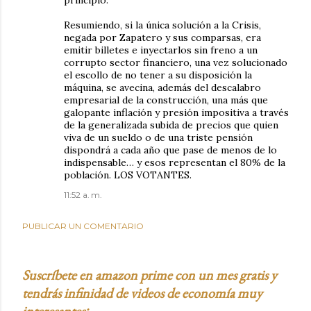
principio.
Resumiendo, si la única solución a la Crisis,
negada por Zapatero y sus comparsas, era
emitir billetes e inyectarlos sin freno a un
corrupto sector financiero, una vez solucionado
el escollo de no tener a su disposición la
máquina, se avecina, además del descalabro
empresarial de la construcción, una más que
galopante inflación y presión impositiva a través
de la generalizada subida de precios que quien
viva de un sueldo o de una triste pensión
dispondrá a cada año que pase de menos de lo
indispensable… y esos representan el 80% de la
población. LOS VOTANTES.
11:52 a. m.
PUBLICAR UN COMENTARIO
Suscríbete en amazon prime con un mes gratis y
tendrás infinidad de videos de economía muy