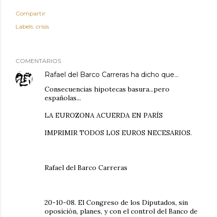
Compartir
Labels:
crisis
COMENTARIOS
Rafael del Barco Carreras
ha dicho que…
Consecuencias hipotecas basura...pero
españolas...
LA EUROZONA ACUERDA EN PARÍS
IMPRIMIR TODOS LOS EUROS NECESARIOS.
Rafael del Barco Carreras
20-10-08. El Congreso de los Diputados, sin
oposición, planes, y con el control del Banco de