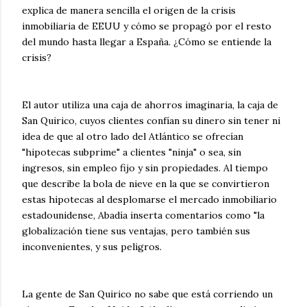
explica de manera sencilla el origen de la crisis
inmobiliaria de EEUU y cómo se propagó por el resto
del mundo hasta llegar a España. ¿Cómo se entiende la
crisis?
El autor utiliza una caja de ahorros imaginaria, la caja de
San Quirico, cuyos clientes confían su dinero sin tener ni
idea de que al otro lado del Atlántico se ofrecían
"hipotecas subprime" a clientes "ninja" o sea, sin
ingresos, sin empleo fijo y sin propiedades. Al tiempo
que describe la bola de nieve en la que se convirtieron
estas hipotecas al desplomarse el mercado inmobiliario
estadounidense, Abadía inserta comentarios como "la
globalización tiene sus ventajas, pero también sus
inconvenientes, y sus peligros.
La gente de San Quirico no sabe que está corriendo un