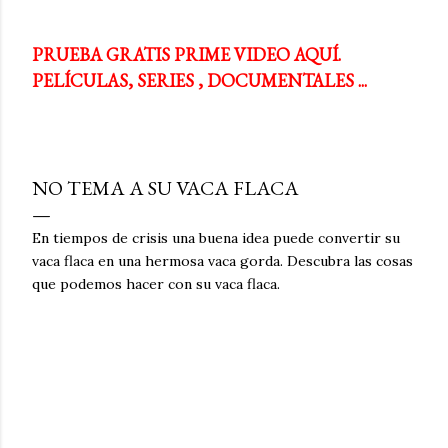
PRUEBA GRATIS PRIME VIDEO AQUÍ.
PELÍCULAS, SERIES , DOCUMENTALES ...
NO TEMA A SU VACA FLACA
En tiempos de crisis una buena idea puede convertir su
vaca flaca en una hermosa vaca gorda. Descubra las cosas
que podemos hacer con su vaca flaca.