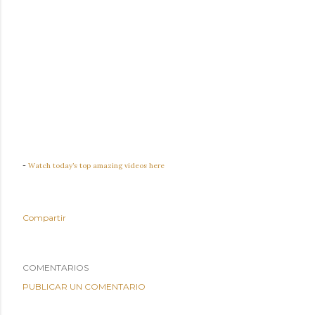
-
Watch today’s top amazing videos here
Compartir
COMENTARIOS
PUBLICAR UN COMENTARIO