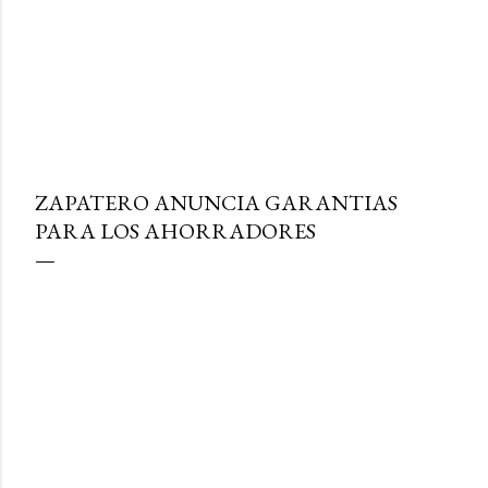
ZAPATERO ANUNCIA GARANTIAS
PARA LOS AHORRADORES