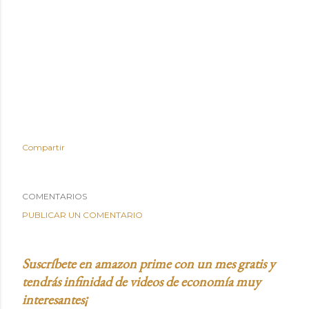
Compartir
COMENTARIOS
PUBLICAR UN COMENTARIO
Suscríbete en amazon prime con un mes gratis y
tendrás infinidad de videos de economía muy
interesantes¡