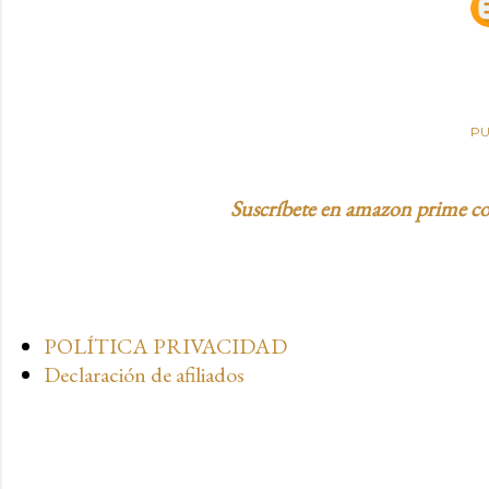
PU
Suscríbete en amazon prime con
POLÍTICA PRIVACIDAD
Declaración de afiliados