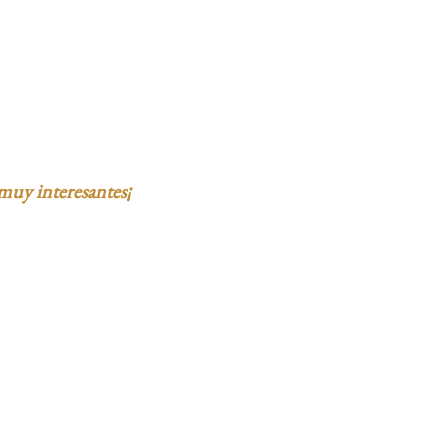
muy interesantes¡