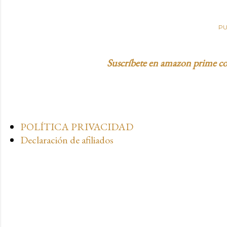
PU
Suscríbete en amazon prime con
POLÍTICA PRIVACIDAD
Declaración de afiliados