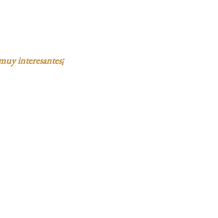
muy interesantes¡