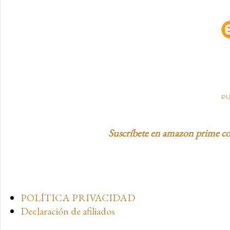
PU
Suscríbete en amazon prime con
POLÍTICA PRIVACIDAD
Declaración de afiliados