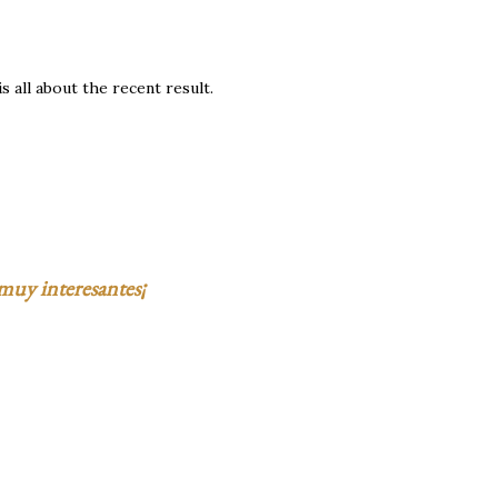
is all about the recent result.
muy interesantes¡