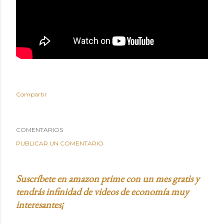
Compartir
COMENTARIOS
PUBLICAR UN COMENTARIO
Suscríbete en amazon prime con un mes gratis y
tendrás infinidad de videos de economía muy
interesantes¡