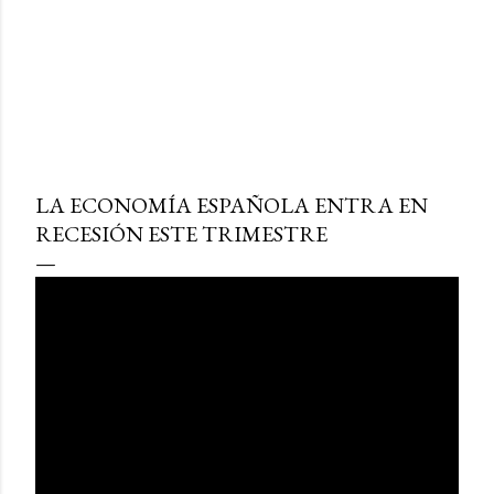
LA ECONOMÍA ESPAÑOLA ENTRA EN
RECESIÓN ESTE TRIMESTRE