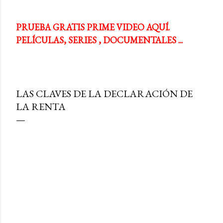
PRUEBA GRATIS PRIME VIDEO AQUÍ.
PELÍCULAS, SERIES , DOCUMENTALES ...
LAS CLAVES DE LA DECLARACIÓN DE
LA RENTA