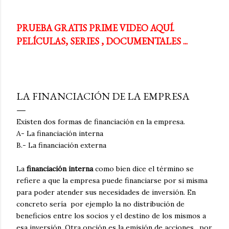
PRUEBA GRATIS PRIME VIDEO AQUÍ.
PELÍCULAS, SERIES , DOCUMENTALES ...
LA FINANCIACIÓN DE LA EMPRESA
Existen dos formas de financiación en la empresa.
A- La financiación interna
B.- La financiación externa
La
financiación interna
como bien dice el término se
refiere a que la empresa puede financiarse por si misma
para poder atender sus necesidades de inversión. En
concreto sería por ejemplo la no distribución de
beneficios entre los socios y el destino de los mismos a
esa inversión. Otra opción es la emisión de acciones , por