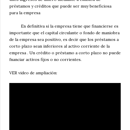
préstamos y créditos que puede ser muy beneficiosa
para la empresa
En definitiva si la empresa tiene que financierse es
importante que el capital circulante o fondo de maniobra
de la empresa sea positivo, es decir que los préstamos a
corto plazo sean inferiores al activo corriente de la
empresa . Un crédito o préstamo a corto plazo no puede
fnanciar activos fijos o no corrientes.
VER video de ampliación: