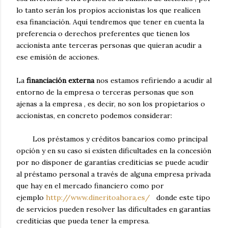
lo tanto serán los propios accionistas los que realicen
esa financiación. Aquí tendremos que tener en cuenta la
preferencia o derechos preferentes que tienen los
accionista ante terceras personas que quieran acudir a
ese emisión de acciones.
La
financiación externa
nos estamos refiriendo a acudir al
entorno de la empresa o terceras personas que son
ajenas a la empresa , es decir, no son los propietarios o
accionistas, en concreto podemos considerar:
Los préstamos y créditos bancarios como principal
opción y en su caso si existen dificultades en la concesión
por no disponer de garantías crediticias se puede acudir
al préstamo personal a través de alguna empresa privada
que hay en el mercado financiero como por
ejemplo
http://www.dineritoahora.es/
donde este tipo
de servicios pueden resolver las dificultades en garantías
crediticias que pueda tener la empresa.