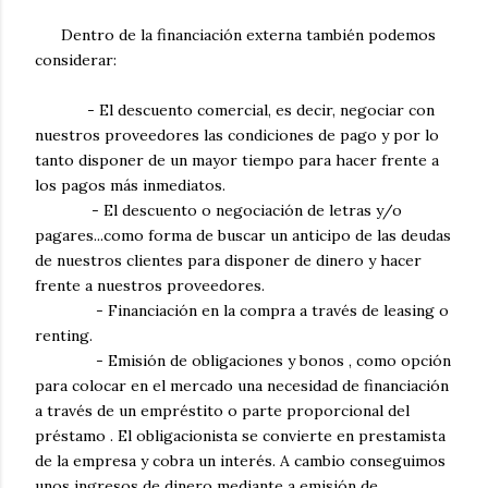
Dentro de la financiación externa también podemos
considerar:
- El descuento comercial, es decir, negociar con
nuestros proveedores las condiciones de pago y por lo
tanto disponer de un mayor tiempo para hacer frente a
los pagos más inmediatos.
- El descuento o negociación de letras y/o
pagares...como forma de buscar un anticipo de las deudas
de nuestros clientes para disponer de dinero y hacer
frente a nuestros proveedores.
- Financiación en la compra a través de leasing o
renting.
- Emisión de obligaciones y bonos , como opción
para colocar en el mercado una necesidad de financiación
a través de un empréstito o parte proporcional del
préstamo . El obligacionista se convierte en prestamista
de la empresa y cobra un interés. A cambio conseguimos
unos ingresos de dinero mediante a emisión de