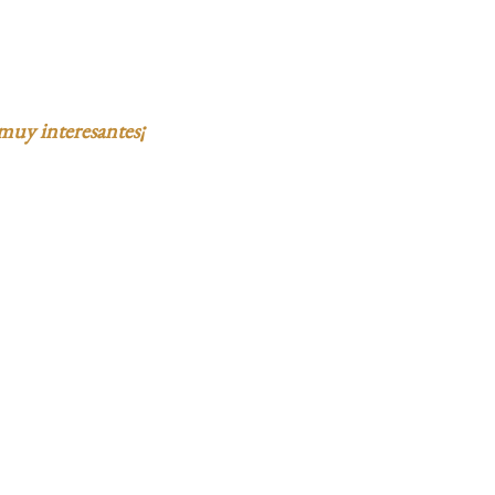
muy interesantes¡