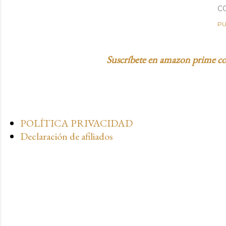
C
PU
Suscríbete en amazon prime con
POLÍTICA PRIVACIDAD
Declaración de afiliados