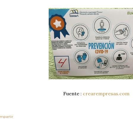
Fuente :
crearempresas.com
mpartir