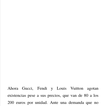
Ahora Gucci, Fendi y Louis Vuitton agotan
existencias pese a sus precios, que van de 80 a los
200 euros por unidad. Ante una demanda que no