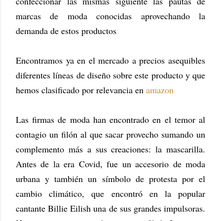
confeccionar las mismas siguiente las pautas de
marcas de moda conocidas aprovechando la
demanda de estos productos
Encontramos ya en el mercado a precios asequibles
diferentes líneas de diseño sobre este producto y que
hemos clasificado por relevancia en
amazon
Las firmas de moda han encontrado en el temor al
contagio un filón al que sacar provecho sumando un
complemento más a sus creaciones: la mascarilla.
Antes de la era Covid, fue un accesorio de moda
urbana y también un símbolo de protesta por el
cambio climático, que encontró en la popular
cantante Billie Eilish una de sus grandes impulsoras.