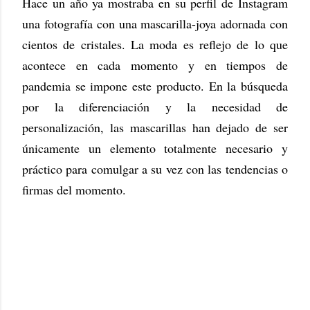
Hace un año ya mostraba en su perfil de Instagram
una fotografía con una mascarilla-joya adornada con
cientos de cristales. La moda es reflejo de lo que
acontece en cada momento y en tiempos de
pandemia se impone este producto. En la búsqueda
por la diferenciación y la necesidad de
personalización, las mascarillas han dejado de ser
únicamente un elemento totalmente necesario y
práctico para comulgar a su vez con las tendencias o
firmas del momento.