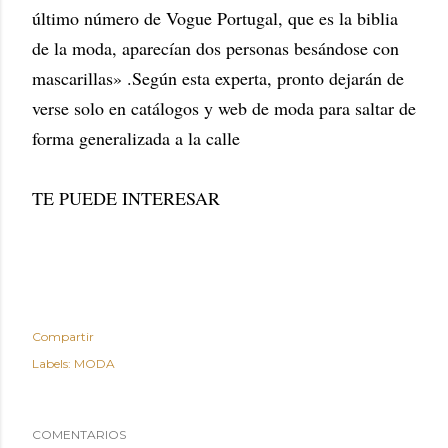
último número de Vogue Portugal, que es la biblia
de la moda, aparecían dos personas besándose con
mascarillas» .S
egún esta experta, pronto dejarán de
verse solo en catálogos y web de moda para saltar de
forma generalizada a la calle
TE PUEDE INTERESAR
Compartir
Labels:
MODA
COMENTARIOS