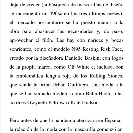
deja de crecer (la búsqueda de mascarillas de diseño
se incrementó un 496% en los tres últimos meses),
el mercado no-sanitario se ha puesto manos a la
obra para abastecer las necesidades y, de paso,
aprovechar el filón. Las hay con narices y bocas
sonrientes, como el modelo N95 Resting Risk Face,
creado por la diseñadora Danielle Baskin; con logos
de la propia marca, como Off White e, incluso, con
la emblemática lengua roja de los Rolling Stones,
que vende la firma Urban Outfitters. Una moda a la
que se han sumado modelos como Bella Hadid o las
actrices Gwyneth Paltrow o Kate Hudson.
Pero antes de que la pandemia aterrizara en España,
la relación de la moda con la mascarilla comenzó en