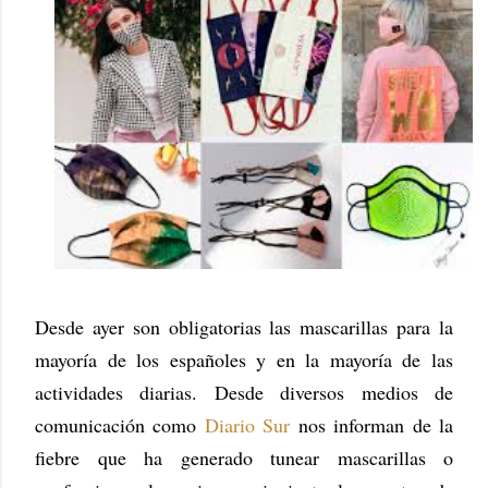
Desde ayer son obligatorias las mascarillas para la
mayoría de los españoles y en la mayoría de las
actividades diarias. Desde diversos medios de
comunicación como
Diario Sur
nos informan de la
fiebre que ha generado tunear mascarillas o