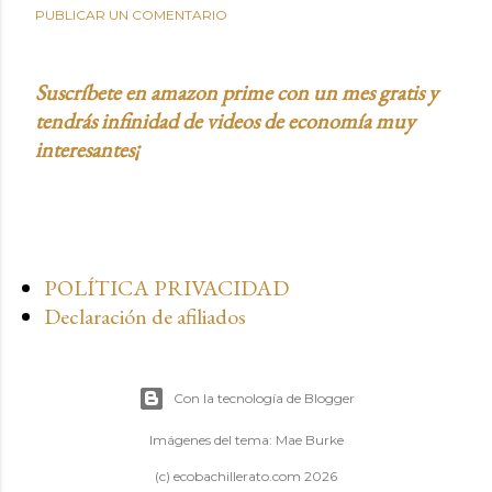
PUBLICAR UN COMENTARIO
Suscríbete en amazon prime con un mes gratis y
tendrás infinidad de videos de economía muy
interesantes¡
POLÍTICA PRIVACIDAD
Declaración de afiliados
Con la tecnología de Blogger
Imágenes del tema:
Mae Burke
(c) ecobachillerato.com 2026