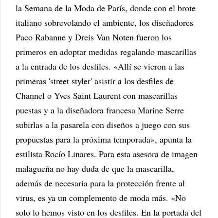
la Semana de la Moda de París, donde con el brote
italiano sobrevolando el ambiente, los diseñadores
Paco Rabanne y Dreis Van Noten fueron los
primeros en adoptar medidas regalando mascarillas
a la entrada de los desfiles. «Allí se vieron a las
primeras 'street styler' asistir a los desfiles de
Channel o Yves Saint Laurent con mascarillas
puestas y a la diseñadora francesa Marine Serre
subirlas a la pasarela con diseños a juego con sus
propuestas para la próxima temporada», apunta la
estilista Rocío Linares. Para esta asesora de imagen
malagueña no hay duda de que la mascarilla,
además de necesaria para la protección frente al
virus, es ya un complemento de moda más. «No
solo lo hemos visto en los desfiles. En la portada del