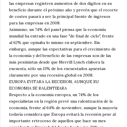
las empresas registren aumentos de dos dígitos en su
beneficio durante el próximo año y prevén que el recorte
de costes pasará a ser la principal fuente de ingresos
para las empresas en 2008.
Asimismo, un 74% del panel piensa que la economía
mundial ha entrado en una fase "de final de ciclo", frente
al 62% que opinaba lo mismo en septiembre. Sin
embargo, aunque las expectativas para el crecimiento de
la economía y del beneficio de las empresas son de las
más pesimistas desde que Merrill Lynch elabora la
encuesta, sólo un 13% de los encuestados apuestan
claramente por una recesión global en 2008.
EUROPA EVITARA LA RECESION, AUNQUE SU
ECONOMIA SE RALENTIZARA
Respecto a la economía europea, un 74% de los
especialistas en la región prevé una ralentización de la
economía, frente al 64% de noviembre, aunque la mayoría
todavía considera que Europa evitará la recesión pese al
importante retroceso de aquellos que hace un mes