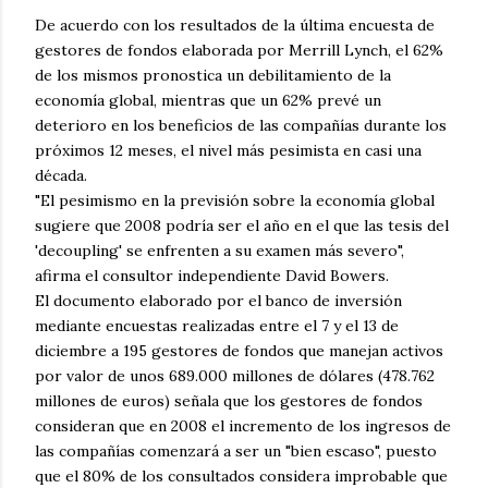
De acuerdo con los resultados de la última encuesta de
gestores de fondos elaborada por Merrill Lynch, el 62%
de los mismos pronostica un debilitamiento de la
economía global, mientras que un 62% prevé un
deterioro en los beneficios de las compañías durante los
próximos 12 meses, el nivel más pesimista en casi una
década.
"El pesimismo en la previsión sobre la economía global
sugiere que 2008 podría ser el año en el que las tesis del
'decoupling' se enfrenten a su examen más severo",
afirma el consultor independiente David Bowers.
El documento elaborado por el banco de inversión
mediante encuestas realizadas entre el 7 y el 13 de
diciembre a 195 gestores de fondos que manejan activos
por valor de unos 689.000 millones de dólares (478.762
millones de euros) señala que los gestores de fondos
consideran que en 2008 el incremento de los ingresos de
las compañías comenzará a ser un "bien escaso", puesto
que el 80% de los consultados considera improbable que