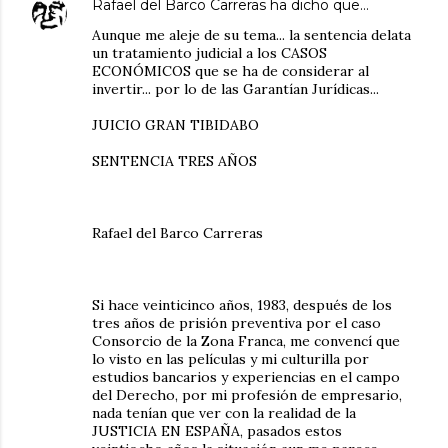
Rafael del Barco Carreras
ha dicho que…
Aunque me aleje de su tema... la sentencia delata
un tratamiento judicial a los CASOS
ECONÓMICOS que se ha de considerar al
invertir... por lo de las Garantían Jurídicas...
JUICIO GRAN TIBIDABO
SENTENCIA TRES AÑOS
Rafael del Barco Carreras
Si hace veinticinco años, 1983, después de los
tres años de prisión preventiva por el caso
Consorcio de la Zona Franca, me convencí que
lo visto en las películas y mi culturilla por
estudios bancarios y experiencias en el campo
del Derecho, por mi profesión de empresario,
nada tenían que ver con la realidad de la
JUSTICIA EN ESPAÑA, pasados estos