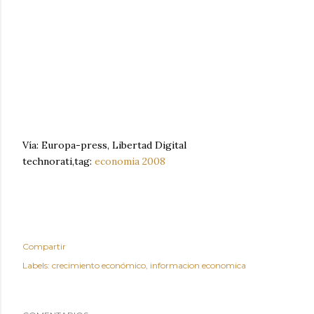
Vía: Europa-press, Libertad Digital
technorati,tag:
economia
2008
Compartir
Labels:
crecimiento económico
informacion economica