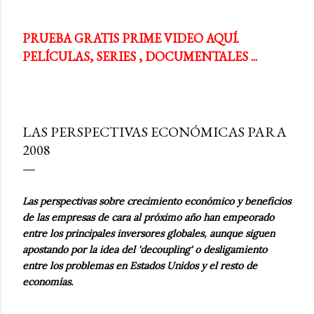
PRUEBA GRATIS PRIME VIDEO AQUÍ.
PELÍCULAS, SERIES , DOCUMENTALES ...
LAS PERSPECTIVAS ECONÓMICAS PARA
2008
Las perspectivas sobre crecimiento económico y beneficios
de las empresas de cara al próximo año han empeorado
entre los principales inversores globales, aunque siguen
apostando por la idea del 'decoupling' o desligamiento
entre los problemas en Estados Unidos y el resto de
economías.