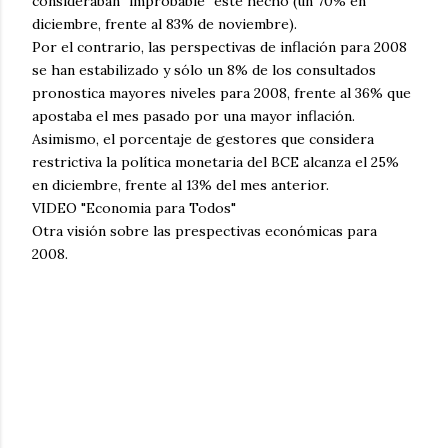
consideraban "improbable" este hecho (un 70% en
diciembre, frente al 83% de noviembre).
Por el contrario, las perspectivas de inflación para 2008
se han estabilizado y sólo un 8% de los consultados
pronostica mayores niveles para 2008, frente al 36% que
apostaba el mes pasado por una mayor inflación.
Asimismo, el porcentaje de gestores que considera
restrictiva la política monetaria del BCE alcanza el 25%
en diciembre, frente al 13% del mes anterior.
VIDEO "Economia para Todos"
Otra visión sobre las prespectivas económicas para
2008.