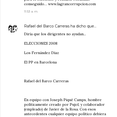
conseguido… www.lagrancorrupcion.com
11:53 a. m.
Rafael del Barco Carreras
ha dicho que…
Diría que los dirigentes no ayudan...
ELECCIONES 2008
Los Fernández Díaz
El PP en Barcelona
Rafael del Barco Carreras
En equipo con Joseph Piqué Camps, hombre
políticamente creado por Pujol, y colaborador
(empleado) de Javier de la Rosa. Con esos
antecedentes cualquier equipo político debiera