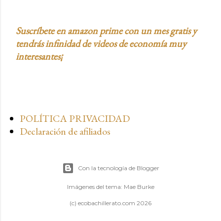
Suscríbete en amazon prime con un mes gratis y
tendrás infinidad de videos de economía muy
interesantes¡
POLÍTICA PRIVACIDAD
Declaración de afiliados
Con la tecnología de Blogger
Imágenes del tema:
Mae Burke
(c) ecobachillerato.com 2026