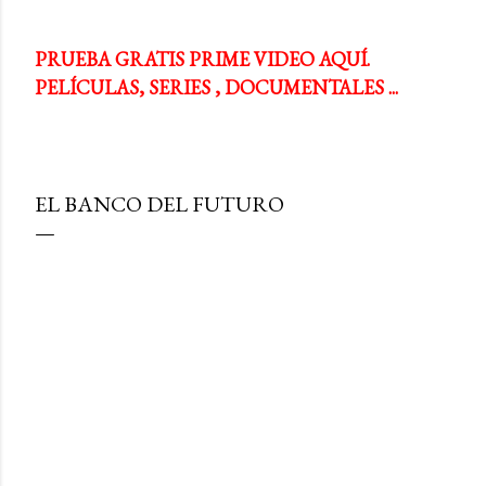
PRUEBA GRATIS PRIME VIDEO AQUÍ.
PELÍCULAS, SERIES , DOCUMENTALES ...
EL BANCO DEL FUTURO