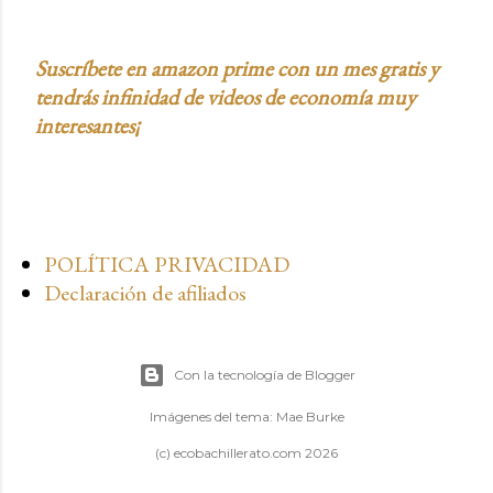
Suscríbete en amazon prime con un mes gratis y
tendrás infinidad de videos de economía muy
interesantes¡
POLÍTICA PRIVACIDAD
Declaración de afiliados
Con la tecnología de Blogger
Imágenes del tema:
Mae Burke
(c) ecobachillerato.com 2026