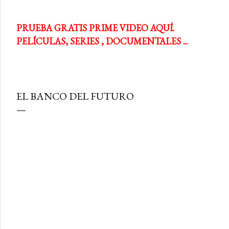
PRUEBA GRATIS PRIME VIDEO AQUÍ.
PELÍCULAS, SERIES , DOCUMENTALES ...
EL BANCO DEL FUTURO