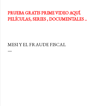
PRUEBA GRATIS PRIME VIDEO AQUÍ.
PELÍCULAS, SERIES , DOCUMENTALES ...
MESI Y EL FRAUDE FISCAL