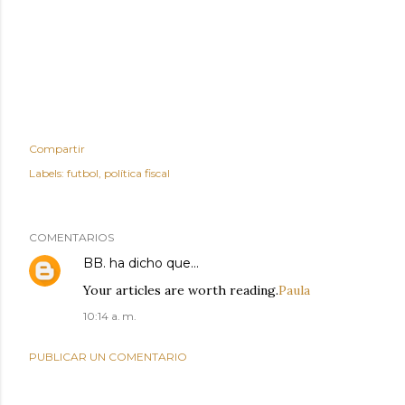
Compartir
Labels:
futbol
política fiscal
COMENTARIOS
BB.
ha dicho que…
Your articles are worth reading.
Paula
10:14 a. m.
PUBLICAR UN COMENTARIO