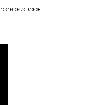
unciones del vigilante de