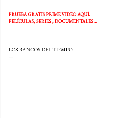
PRUEBA GRATIS PRIME VIDEO AQUÍ.
PELÍCULAS, SERIES , DOCUMENTALES ...
LOS BANCOS DEL TIEMPO