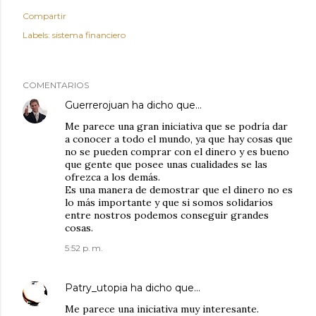
Compartir
Labels:
sistema financiero
COMENTARIOS
Guerrerojuan
ha dicho que…
Me parece una gran iniciativa que se podría dar
a conocer a todo el mundo, ya que hay cosas que
no se pueden comprar con el dinero y es bueno
que gente que posee unas cualidades se las
ofrezca a los demás.
Es una manera de demostrar que el dinero no es
lo más importante y que si somos solidarios
entre nostros podemos conseguir grandes
cosas.
5:52 p. m.
Patry_utopia
ha dicho que…
Me parece una iniciativa muy interesante.