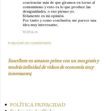
concienciar más de que giramos en torno al
consumismo y esto es lo que produce las
desigualdades, o eso pienso yo.
Sólamente es mi opinión.
Por tanto y como conclusión, me parece una
idea muy interesante.
10:09 p. m.
PUBLICAR UN COMENTARIO
Suscríbete en amazon prime con un mes gratis y
tendrás infinidad de videos de economía muy
interesantes¡
POLÍTICA PRIVACIDAD