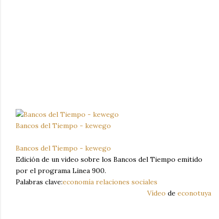
Bancos del Tiempo - kewego
Bancos del Tiempo - kewego
Edición de un video sobre los Bancos del Tiempo emitido
por el programa Linea 900.
Palabras clave:
economía
relaciones sociales
Vídeo
de
econotuya