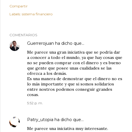
Compartir
Labels:
sistema financiero
COMENTARIOS
Guerrerojuan
ha dicho que…
Me parece una gran iniciativa que se podría dar
a conocer a todo el mundo, ya que hay cosas que
no se pueden comprar con el dinero y es bueno
que gente que posee unas cualidades se las
ofrezca a los demás.
Es una manera de demostrar que el dinero no es
lo más importante y que si somos solidarios
entre nostros podemos conseguir grandes
cosas.
5:52 p. m.
Patry_utopia
ha dicho que…
Me parece una iniciativa muy interesante.