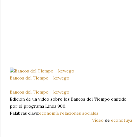
Bancos del Tiempo - kewego
Bancos del Tiempo - kewego
Edición de un video sobre los Bancos del Tiempo emitido
por el programa Linea 900.
Palabras clave:
economía
relaciones sociales
Vídeo
de
econotuya