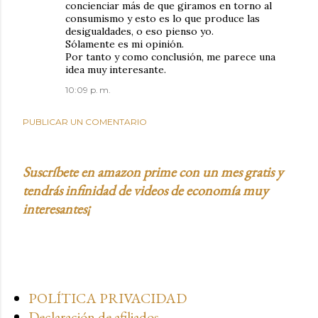
concienciar más de que giramos en torno al
consumismo y esto es lo que produce las
desigualdades, o eso pienso yo.
Sólamente es mi opinión.
Por tanto y como conclusión, me parece una
idea muy interesante.
10:09 p. m.
PUBLICAR UN COMENTARIO
Suscríbete en amazon prime con un mes gratis y
tendrás infinidad de videos de economía muy
interesantes¡
POLÍTICA PRIVACIDAD
Declaración de afiliados