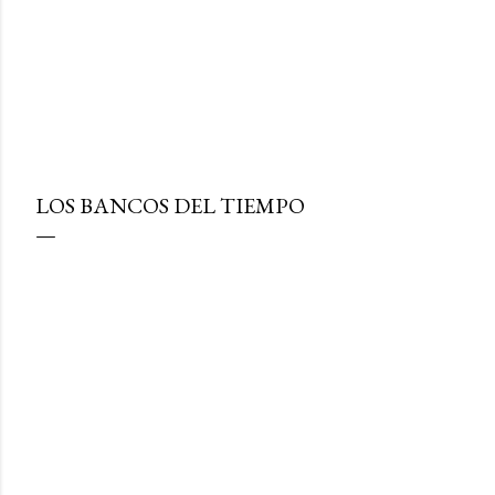
LOS BANCOS DEL TIEMPO